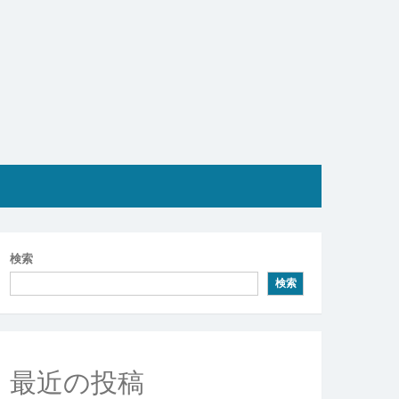
検索
検索
最近の投稿