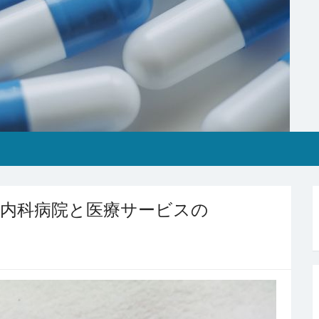
る内科病院と医療サービスの