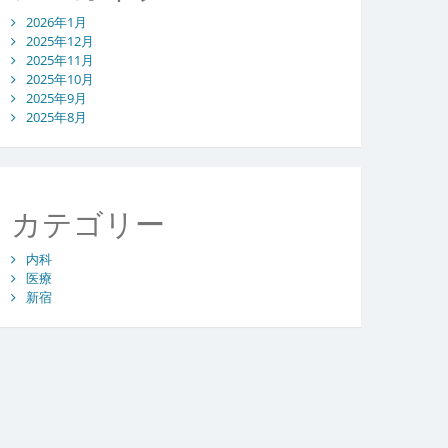
2026年1月
2025年12月
2025年11月
2025年10月
2025年9月
2025年8月
カテゴリー
内科
医療
新宿