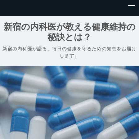
新宿の内科医が教える健康維持の
秘訣とは？
新宿の内科医が語る、毎日の健康を守るための知恵をお届け
します。