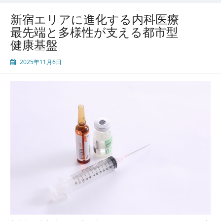
新宿エリアに進化する内科医療
最先端と多様性が支える都市型
健康基盤
2025年11月6日