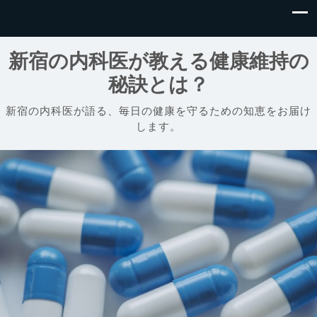
新宿の内科医が教える健康維持の
秘訣とは？
新宿の内科医が語る、毎日の健康を守るための知恵をお届け
します。