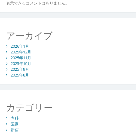
表示できるコメントはありません。
アーカイブ
2026年1月
2025年12月
2025年11月
2025年10月
2025年9月
2025年8月
カテゴリー
内科
医療
新宿