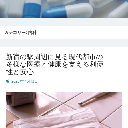
カテゴリー:
内科
新宿の駅周辺に見る現代都市の
多様な医療と健康を支える利便
性と安心
2025年11月12日