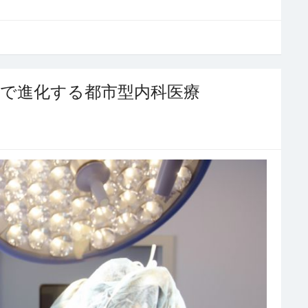
で進化する都市型内科医療