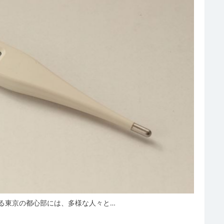
る東京の都心部には、多様な人々と…