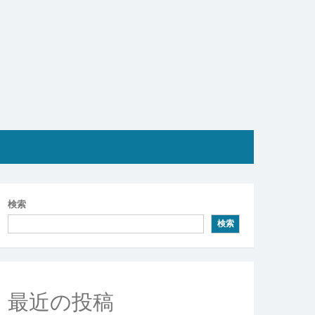
検索
検索
最近の投稿