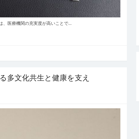
は、医療機関の充実度が高いことで…
る多文化共生と健康を支え