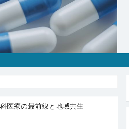
科医療の最前線と地域共生