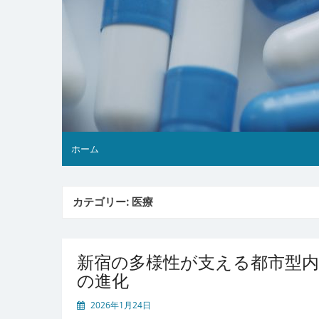
ホーム
カテゴリー:
医療
新宿の多様性が支える都市型内
の進化
2026年1月24日