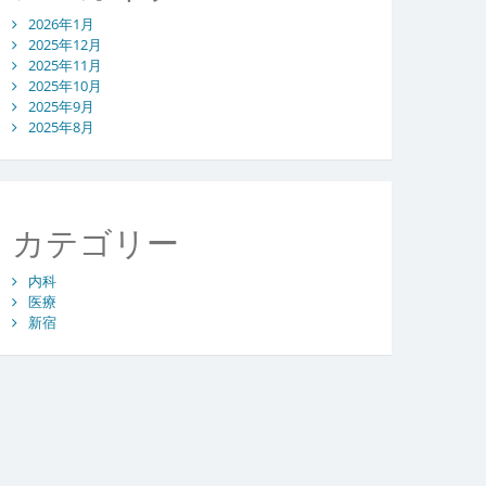
2026年1月
2025年12月
2025年11月
2025年10月
2025年9月
2025年8月
カテゴリー
内科
医療
新宿