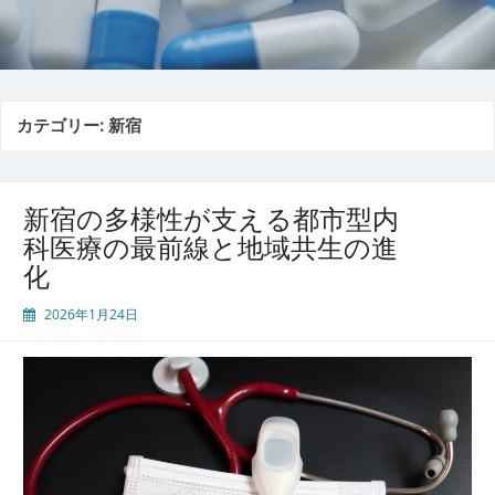
カテゴリー:
新宿
新宿の多様性が支える都市型内
科医療の最前線と地域共生の進
化
2026年1月24日