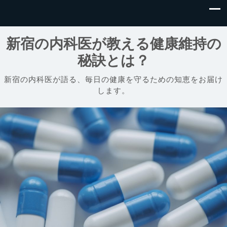
新宿の内科医が教える健康維持の
秘訣とは？
新宿の内科医が語る、毎日の健康を守るための知恵をお届け
します。