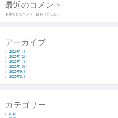
最近のコメント
表示できるコメントはありません。
アーカイブ
2026年1月
2025年12月
2025年11月
2025年10月
2025年9月
2025年8月
カテゴリー
内科