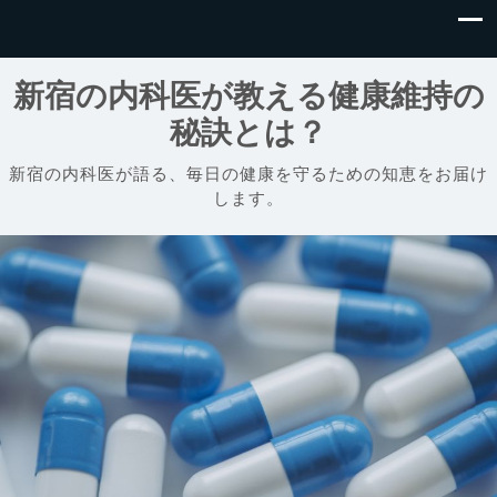
新宿の内科医が教える健康維持の
秘訣とは？
新宿の内科医が語る、毎日の健康を守るための知恵をお届け
します。