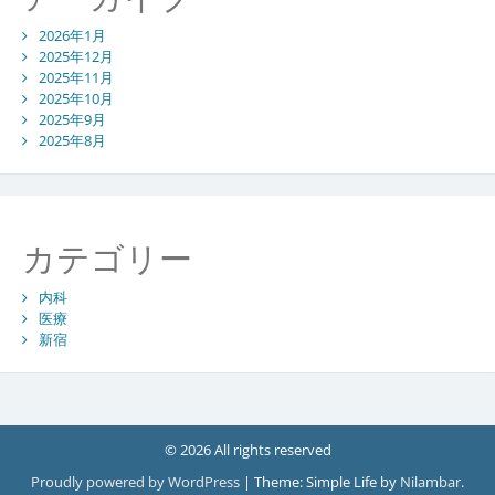
2026年1月
2025年12月
2025年11月
2025年10月
2025年9月
2025年8月
カテゴリー
内科
医療
新宿
© 2026 All rights reserved
Proudly powered by WordPress
|
Theme: Simple Life by
Nilambar
.