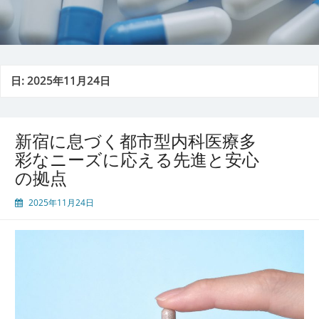
日:
2025年11月24日
新宿に息づく都市型内科医療多
彩なニーズに応える先進と安心
の拠点
2025年11月24日