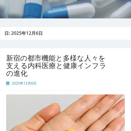
日:
2025年12月6日
新宿の都市機能と多様な人々を
支える内科医療と健康インフラ
の進化
2025年12月6日