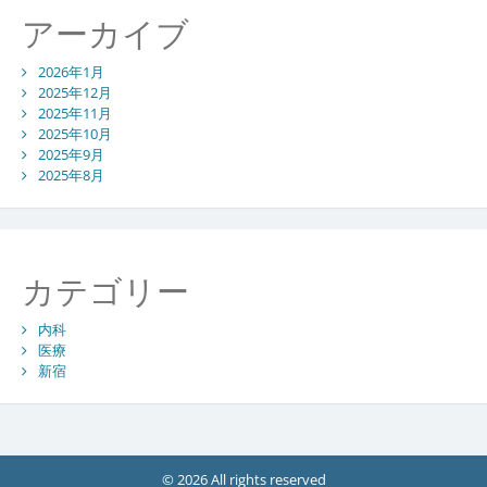
アーカイブ
2026年1月
2025年12月
2025年11月
2025年10月
2025年9月
2025年8月
カテゴリー
内科
医療
新宿
© 2026 All rights reserved