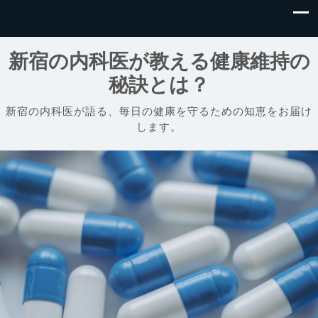
新宿の内科医が教える健康維持の
秘訣とは？
新宿の内科医が語る、毎日の健康を守るための知恵をお届け
します。